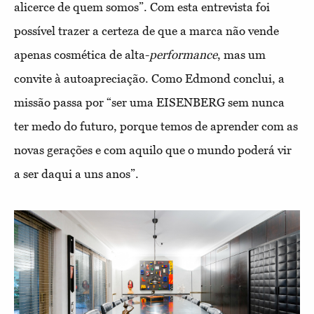
alicerce de quem somos”. Com esta entrevista foi
possível trazer a certeza de que a marca não vende
apenas cosmética de alta-
performance
, mas um
convite à autoapreciação. Como Edmond conclui, a
missão passa por “ser uma EISENBERG sem nunca
ter medo do futuro, porque temos de aprender com as
novas gerações e com aquilo que o mundo poderá vir
a ser daqui a uns anos”.