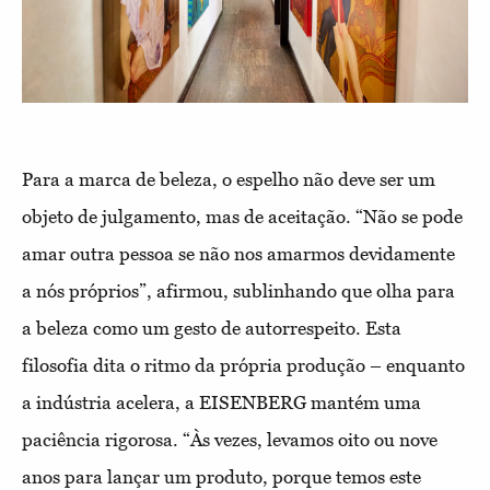
Para a marca de beleza, o espelho não deve ser um
objeto de julgamento, mas de aceitação. “Não se pode
amar outra pessoa se não nos amarmos devidamente
a nós próprios”, afirmou, sublinhando que olha para
a beleza como um gesto de autorrespeito. Esta
filosofia dita o ritmo da própria produção – enquanto
a indústria acelera, a EISENBERG mantém uma
paciência rigorosa. “Às vezes, levamos oito ou nove
anos para lançar um produto, porque temos este