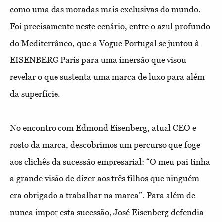
como uma das moradas mais exclusivas do mundo.
Foi precisamente neste cenário, entre o azul profundo
do Mediterrâneo, que a Vogue Portugal se juntou à
EISENBERG Paris para uma imersão que visou
revelar o que sustenta uma marca de luxo para além
da superfície.
No encontro com Edmond Eisenberg, atual CEO e
rosto da marca, descobrimos um percurso que foge
aos clichês da sucessão empresarial: “O meu pai tinha
a grande visão de dizer aos três filhos que ninguém
era obrigado a trabalhar na marca”. Para além de
nunca impor esta sucessão, José Eisenberg defendia