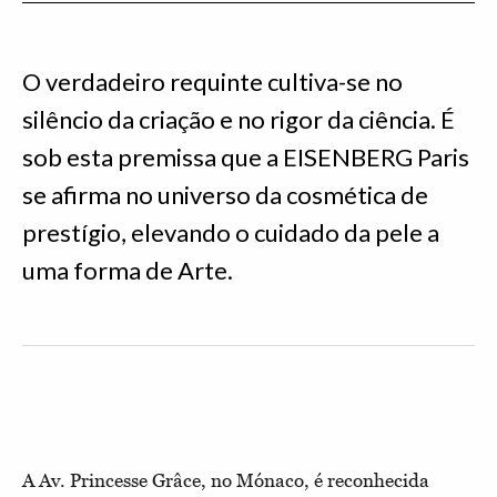
O verdadeiro requinte cultiva-se no
silêncio da criação e no rigor da ciência. É
sob esta premissa que a EISENBERG Paris
se afirma no universo da cosmética de
prestígio, elevando o cuidado da pele a
uma forma de Arte.
A Av. Princesse Grâce, no Mónaco, é reconhecida