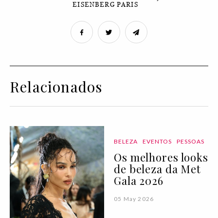
EISENBERG PARIS
Relacionados
BELEZA
EVENTOS
PESSOAS
Os melhores looks
de beleza da Met
Gala 2026
05 May 2026