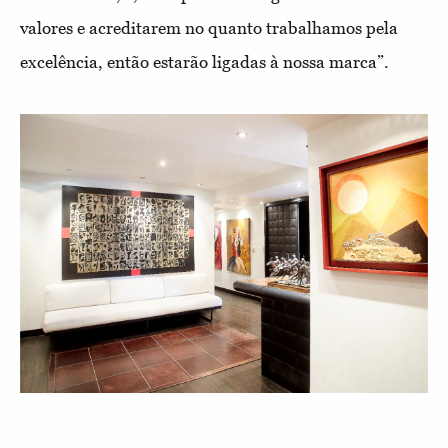
valores e acreditarem no quanto trabalhamos pela
excelência, então estarão ligadas à nossa marca”.