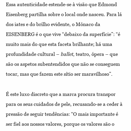
Essa autenticidade estende-se à visão que Edmond
Eisenberg partilha sobre o local onde nasceu. Para lá
dos iates e do brilho evidente, o Mónaco da
EISENBERG é o que vive “debaixo da superfície”: “é
muito mais do que esta faceta brilhante; há uma
profundidade cultural –
ballet
, teatro, ópera – que
são os aspetos subentendidos que não se conseguem
tocar, mas que fazem este sítio ser maravilhoso”.
É este luxo discreto que a marca procura transpor
para os seus cuidados de pele, recusando-se a ceder à
pressão de seguir tendências: “O mais importante é
ser fiel aos nossos valores, porque os valores são o