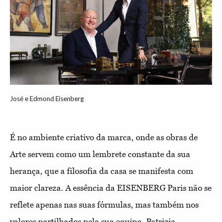
José e Edmond Eisenberg
É no ambiente criativo da marca, onde as obras de
Arte servem como um lembrete constante da sua
herança, que a filosofia da casa se manifesta com
maior clareza. A essência da EISENBERG Paris não se
reflete apenas nas suas fórmulas, mas também nos
valores partilhados pela sua equipa. Patrizia