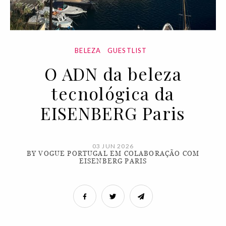
BELEZA
GUESTLIST
O ADN da beleza
tecnológica da
EISENBERG Paris
03 JUN 2026
BY VOGUE PORTUGAL EM COLABORAÇÃO COM
EISENBERG PARIS