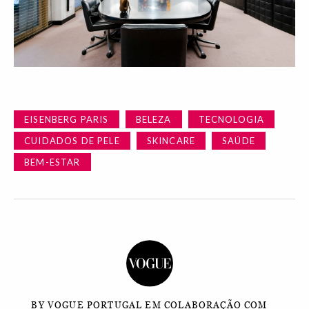
EISENBERG PARIS
BELEZA
TECNOLOGIA
CUIDADOS DE PELE
SKINCARE
SAÚDE
BEM-ESTAR
BY VOGUE PORTUGAL EM COLABORAÇÃO COM