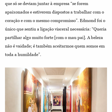
que só se deviam juntar à empresa “se forem
apaixonados e estiverem dispostos a trabalhar com o
coração e com o mesmo compromisso”. Edmond foi o
único que sentiu a ligação visceral necessária: “Queria
partilhar algo muito forte [com o mau pai]. A beleza
não é vaidade; é também aceitarmos quem somos em
toda a humildade”.