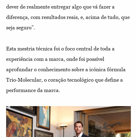
dever de realmente entregar algo que vá fazer a
diferença, com resultados reais, e, acima de tudo, que
seja seguro”.
Esta mestria técnica foi o foco central de toda a
experiência com a marca, onde foi possível
aprofundar o conhecimento sobre a icónica fórmula
Trio-Molecular, o coração tecnológico que define a
performance da marca.