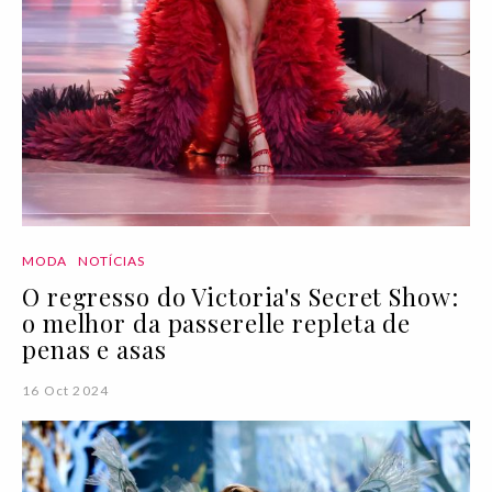
MODA
NOTÍCIAS
O regresso do Victoria's Secret Show:
o melhor da passerelle repleta de
penas e asas
16 Oct 2024