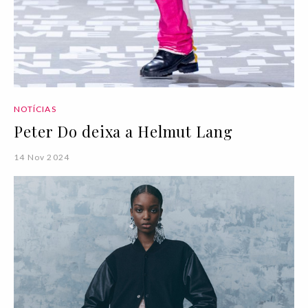
NOTÍCIAS
Peter Do deixa a Helmut Lang
14 Nov 2024