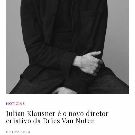
NOTÍCIAS
Julian Klausner é o novo diretor
criativo da Dries Van Noten
09 Dec 2024