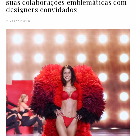
suas colaborações emblemáticas com
designers convidados
28 Oct 2024