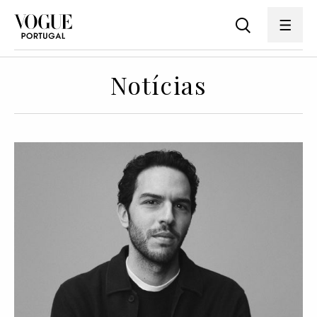
Notícias