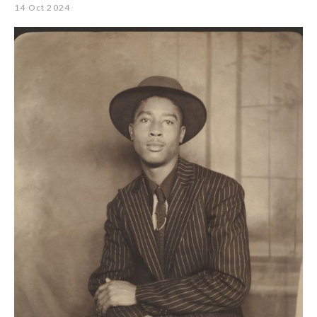
14 Oct 2024