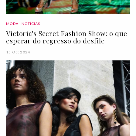
MODA
NOTÍCIAS
Victoria's Secret Fashion Show: o que
esperar do regresso do desfile
15 Oct 2024