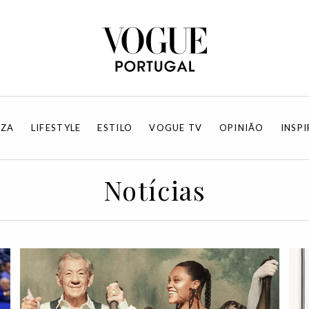
EZA
LIFESTYLE
ESTILO
VOGUE TV
OPINIÃO
INSP
Notícias