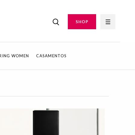
SHOP
IRING WOMEN
CASAMENTOS