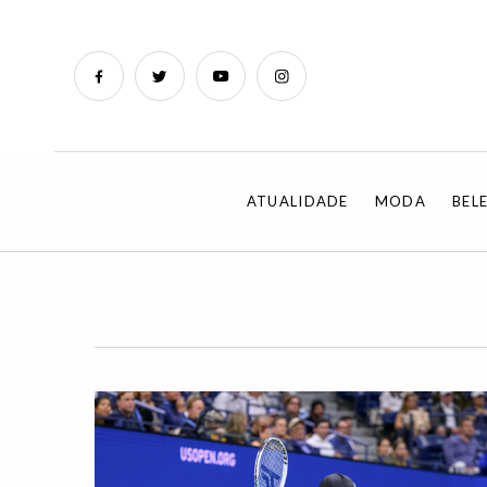
ATUALIDADE
MODA
BEL