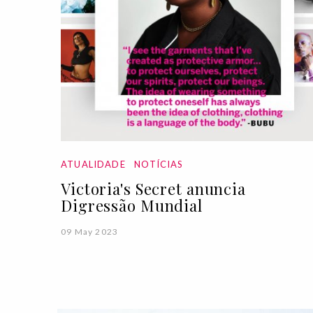
ATUALIDADE
NOTÍCIAS
Victoria's Secret anuncia
Digressão Mundial
09 May 2023