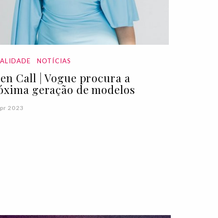
ALIDADE
NOTÍCIAS
en Call | Vogue procura a
óxima geração de modelos
pr 2023