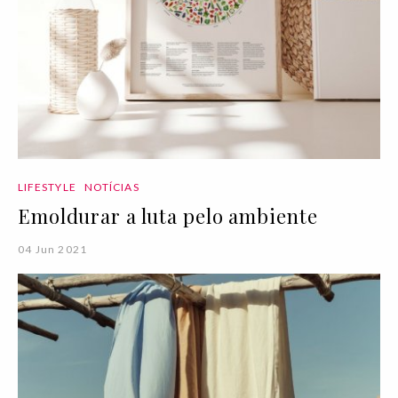
LIFESTYLE
NOTÍCIAS
Emoldurar a luta pelo ambiente
04 Jun 2021