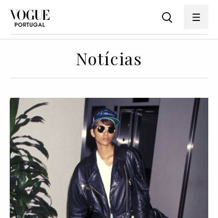
Notícias