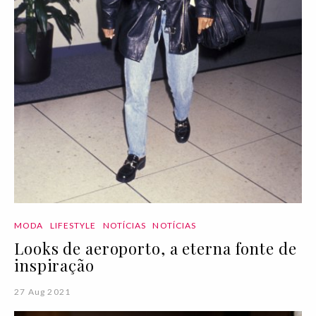
MODA
LIFESTYLE
NOTÍCIAS
NOTÍCIAS
Looks de aeroporto, a eterna fonte de
inspiração
27 Aug 2021