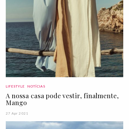
LIFESTYLE
NOTÍCIAS
A nossa casa pode vestir, finalmente,
Mango
27 Apr 2021