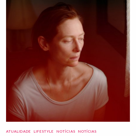
ATUALIDADE
LIFESTYLE
NOTÍCIAS
NOTÍCIAS