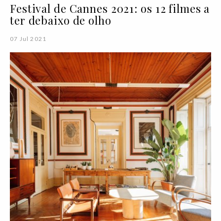
Festival de Cannes 2021: os 12 filmes a
ter debaixo de olho
07 Jul 2021