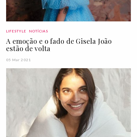
LIFESTYLE
NOTÍCIAS
A emoção e o fado de Gisela João
estão de volta
05 Mar 2021