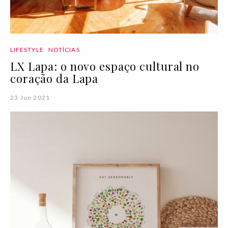
LIFESTYLE
NOTÍCIAS
LX Lapa: o novo espaço cultural no
coração da Lapa
23 Jun 2021