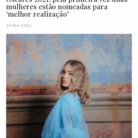
mulheres estão nomeadas para
‘melhor realização’
15 Mar 2021