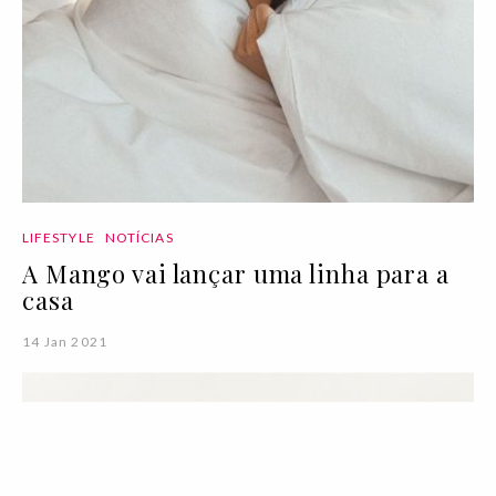
LIFESTYLE
NOTÍCIAS
A Mango vai lançar uma linha para a
casa
14 Jan 2021