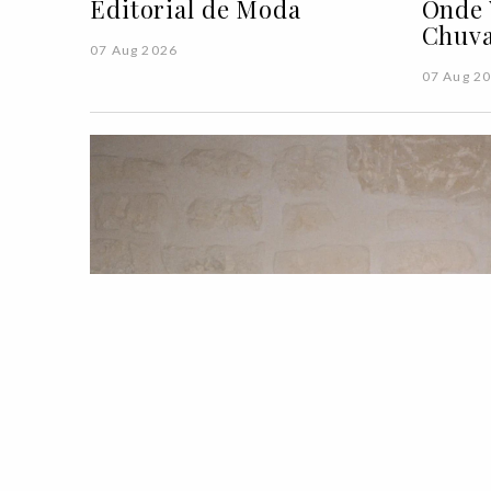
Editorial de Moda
Onde 
Chuva
07 Aug 2026
07 Aug 2