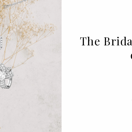
The Bridal