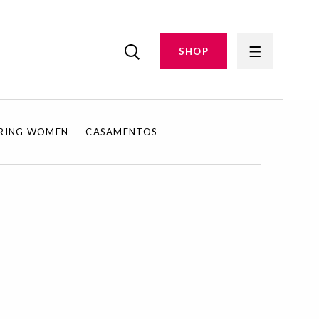
SHOP
IRING WOMEN
CASAMENTOS