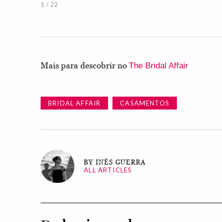
1 / 22
Mais para descobrir no
The Bridal Affair
BRIDAL AFFAIR
CASAMENTOS
BY INÊS GUERRA
ALL ARTICLES