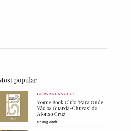
Most popular
PALAVRA DA VOGUE
Vogue Book Club: "Para Onde
Vão os Guarda-Chuvas" de
Afonso Cruz
07 Aug 2026