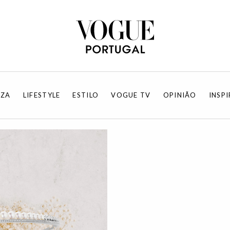
EZA
LIFESTYLE
ESTILO
VOGUE TV
OPINIÃO
INSP