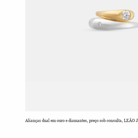
Alianças dual em ouro e diamantes, preço sob consulta, LE