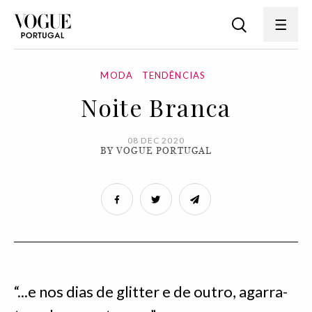
MODA
TENDÊNCIAS
Noite Branca
08 DEC 2020
BY VOGUE PORTUGAL
“...e nos dias de glitter e de outro, agarra-