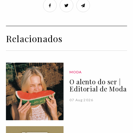
Relacionados
MODA
O alento do ser |
Editorial de Moda
07 Aug 2026