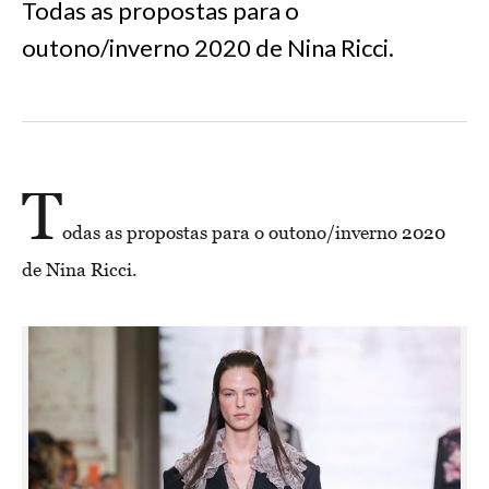
Todas as propostas para o
outono/inverno 2020 de Nina Ricci.
T
odas as propostas para o outono/inverno 2020
de Nina Ricci.