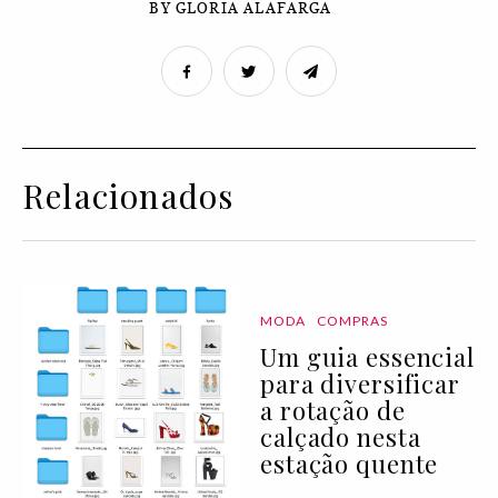
BY GLORIA ALAFARGA
Relacionados
MODA
COMPRAS
Um guia essencial
para diversificar
a rotação de
calçado nesta
estação quente