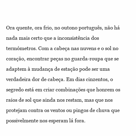
Ora quente, ora frio, no outono português, não há
nada mais certo que a inconsistência dos
termómetros. Com a cabeça nas nuvens e o sol no
coração, encontrar peças no guarda-roupa que se
adaptem à mudança de estação pode ser uma
verdadeira dor de cabeça. Em dias cinzentos, o
segredo está em criar combinações que honrem os
raios de sol que ainda nos restam, mas que nos
protejam contra os ventos ou pingos de chuva que
possivelmente nos esperam lá fora.