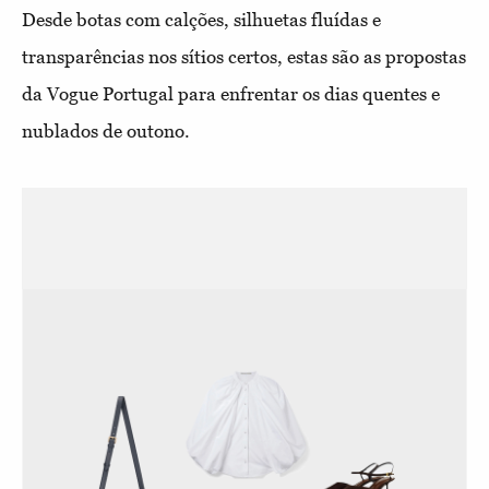
Desde botas com calções, silhuetas fluídas e
transparências nos sítios certos, estas são as propostas
da Vogue Portugal para enfrentar os dias quentes e
nublados de outono.