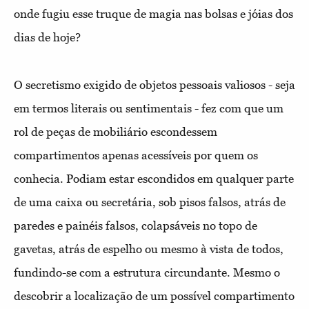
onde
fugiu esse truque de magia nas bolsas e jóias dos
dias de hoje?
O secretismo exigido de objetos pessoais valiosos - seja
em termos literais ou sentimentais - fez com que um
rol de peças de mobiliário escondessem
compartimentos apenas acessíveis por quem os
conhecia. Podiam estar escondidos em qualquer parte
de uma caixa ou secretária, sob pisos falsos, atrás de
paredes e painéis falsos, colapsáveis no topo de
gavetas, atrás de espelho ou mesmo à vista de todos,
fundindo-se com a estrutura circundante. Mesmo o
descobrir a localização de um possível compartimento