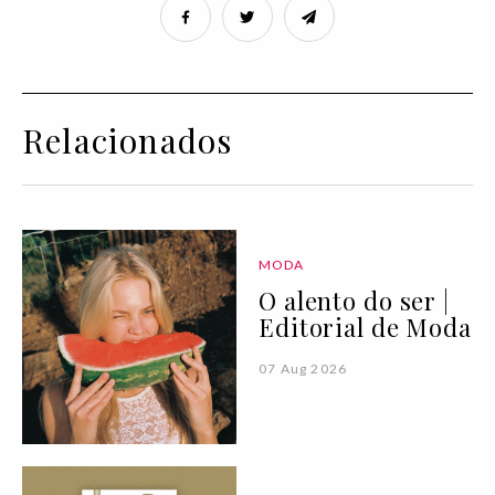
Relacionados
MODA
O alento do ser |
Editorial de Moda
07 Aug 2026