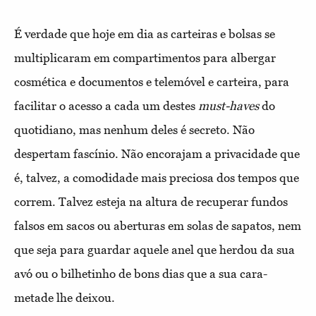
É verdade que hoje em dia as carteiras e bolsas se
multiplicaram em compartimentos para albergar
cosmética e documentos e telemóvel e carteira, para
facilitar o acesso a cada um destes
must-haves
do
quotidiano, mas nenhum deles é secreto. Não
despertam fascínio. Não encorajam a privacidade que
é, talvez, a comodidade mais preciosa dos tempos que
correm. Talvez esteja na altura de recuperar fundos
falsos em sacos ou aberturas em solas de sapatos, nem
que seja para guardar aquele anel que herdou da sua
avó ou o bilhetinho de bons dias que a sua cara-
metade lhe deixou.