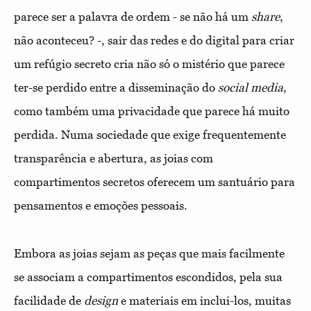
parece ser a palavra de ordem - se não há um
share
,
não aconteceu? -, sair das redes e do digital para criar
um refúgio secreto cria não só o mistério que parece
ter-se perdido entre a disseminação do
social media
,
como também uma privacidade que parece há muito
perdida. Numa sociedade que exige frequentemente
transparência e abertura, as joias com
compartimentos secretos oferecem um santuário para
pensamentos e emoções pessoais.
Embora as joias sejam as peças que mais facilmente
se associam a compartimentos escondidos, pela sua
facilidade de
design
e materiais em inclui-los, muitas