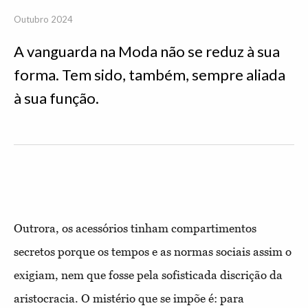
Outubro 2024
A vanguarda na Moda não se reduz à sua
forma. Tem sido, também, sempre aliada
à sua função.
Outrora, os acessórios
tinham compartimentos
secretos porque os tempos e as normas
sociais assim o
exigiam, nem que fosse pela sofisticada
discrição da
aristocracia. O mistério que se impõe é: para