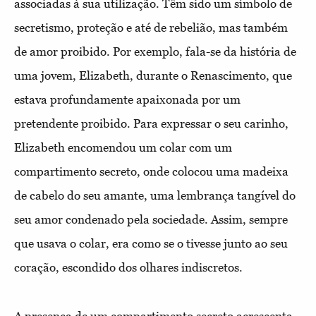
associadas à sua utilização. Têm sido um símbolo de
secretismo, proteção e até de rebelião, mas também
de amor proibido. Por exemplo, fala-se da história
de
uma jovem, Elizabeth, durante o Renascimento, que
estava profundamente apaixonada por um
pretendente proibido. Para expressar o seu carinho,
Elizabeth encomendou um colar com um
compartimento secreto, onde colocou uma madeixa
de cabelo do seu amante, uma lembrança tangível do
seu amor condenado pela sociedade
. Assim, sempre
que usava o colar, era como se o tivesse junto ao seu
coração, escondido dos olhares indiscretos.