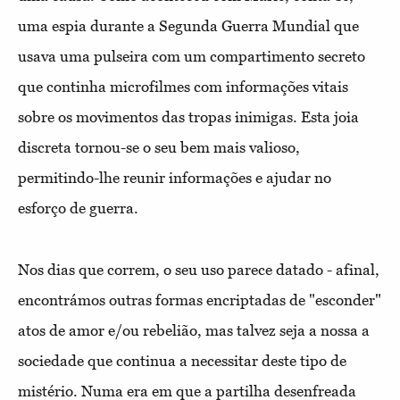
uma espia durante a Segunda Guerra Mundial que
usava uma pulseira com um compartimento secreto
que continha microfilmes com informações vitais
sobre os movimentos das tropas inimigas. Esta joia
discreta tornou-se o seu bem mais valioso,
permitindo-lhe reunir informações e ajudar no
esforço de guerra.
Nos dias que correm, o seu uso parece datado - afinal,
encontrámos outras formas encriptadas de "esconder"
atos de amor e/ou rebelião, mas talvez seja a nossa a
sociedade que continua a necessitar deste tipo de
mistério. Numa era em que a partilha desenfreada