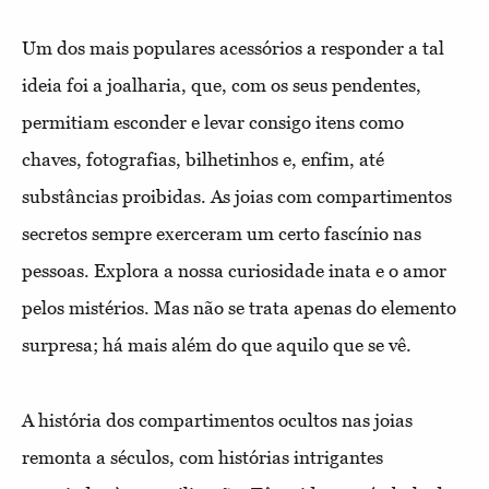
Um dos mais populares acessórios a responder a tal
ideia foi a joalharia, que, com os seus pendentes,
permitiam esconder e levar consigo itens como
chaves, fotografias, bilhetinhos e, enfim, até
substâncias proibidas. As joias com compartimentos
secretos sempre exerceram um certo fascínio nas
pessoas. Explora a nossa curiosidade inata e o amor
pelos mistérios. Mas não se trata apenas do elemento
surpresa; há mais além do que aquilo que se vê.
A história dos compartimentos ocultos nas joias
remonta a séculos, com histórias intrigantes