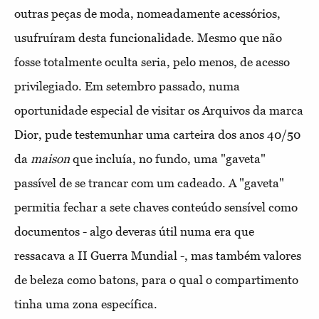
outras peças de moda, nomeadamente acessórios,
usufruíram desta funcionalidade. Mesmo que não
fosse totalmente oculta seria, pelo menos, de acesso
privilegiado. Em setembro passado, numa
oportunidade especial de visitar os Arquivos da marca
Dior, pude testemunhar uma carteira dos anos 40/50
da
maison
que incluía, no fundo, uma "gaveta"
passível de se trancar com um cadeado. A "gaveta"
permitia fechar a sete chaves conteúdo sensível como
documentos - algo deveras útil numa era que
ressacava a II Guerra Mundial -, mas também valores
de beleza como batons, para o qual o compartimento
tinha uma zona específica.