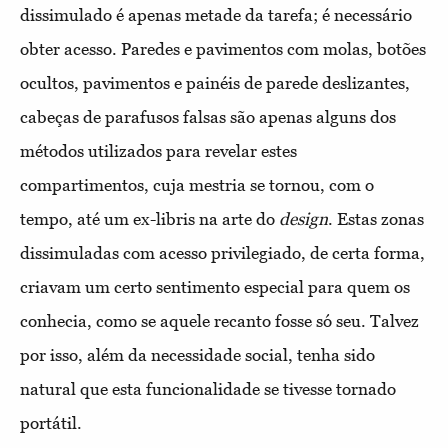
dissimulado é apenas metade da tarefa; é necessário
obter acesso. Paredes e pavimentos com molas, botões
ocultos, pavimentos e painéis de parede deslizantes,
cabeças de parafusos falsas são apenas alguns dos
métodos utilizados para revelar estes
compartimentos, cuja mestria se tornou, com o
tempo, até um ex-libris na arte do
design
. Estas zonas
dissimuladas com acesso privilegiado, de certa forma,
criavam um certo sentimento especial para quem os
conhecia, como se aquele recanto fosse só seu. Talvez
por isso, além da necessidade social, tenha sido
natural que esta funcionalidade se tivesse tornado
portátil.