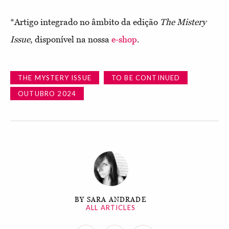
*Artigo integrado no âmbito da edição
The Mistery
Issue
, disponível na nossa
e-shop
.
THE MYSTERY ISSUE
TO BE CONTINUED
OUTUBRO 2024
BY SARA ANDRADE
ALL ARTICLES