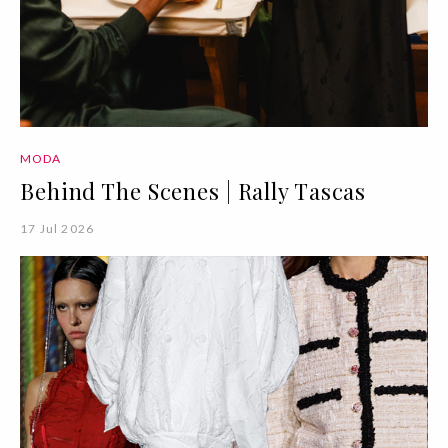
MODA
Behind The Scenes | Rally Tascas
17 Jul 2026