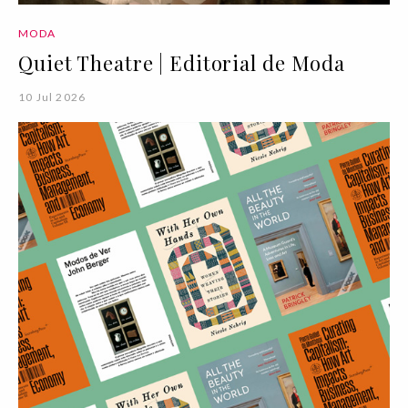
MODA
Quiet Theatre | Editorial de Moda
10 Jul 2026