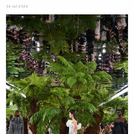
16 Jul 2026