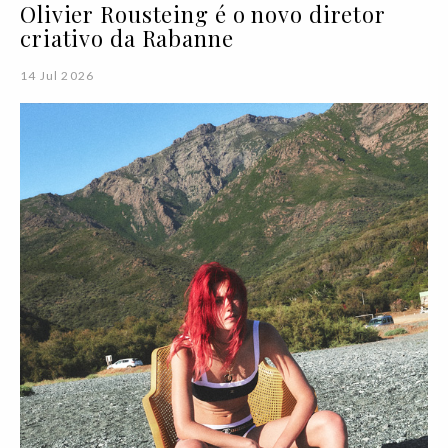
Olivier Rousteing é o novo diretor
criativo da Rabanne
14 Jul 2026