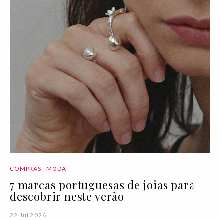
COMPRAS
MODA
7 marcas portuguesas de joias para
descobrir neste verão
22 Jul 2026