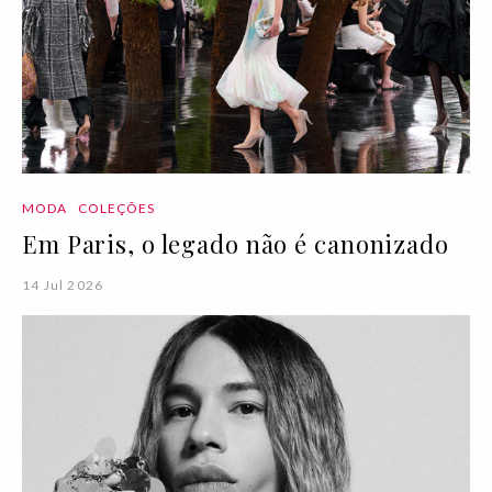
MODA
COLEÇÕES
Em Paris, o legado não é canonizado
14 Jul 2026