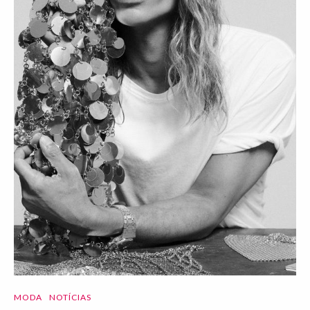
MODA
NOTÍCIAS