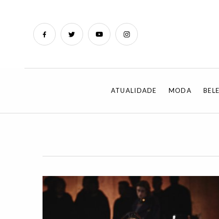
ATUALIDADE
MODA
BEL