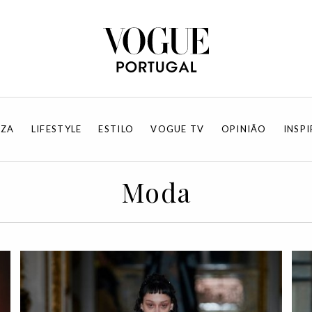
EZA
LIFESTYLE
ESTILO
VOGUE TV
OPINIÃO
INSP
Moda