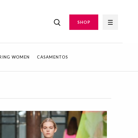
SHOP
IRING WOMEN
CASAMENTOS