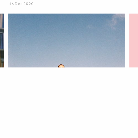
16 Dec 2020