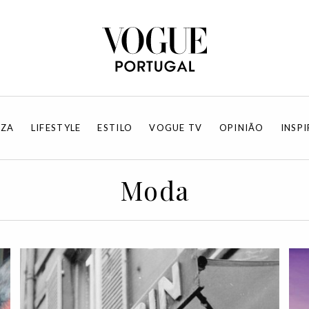
EZA
LIFESTYLE
ESTILO
VOGUE TV
OPINIÃO
INSP
Moda