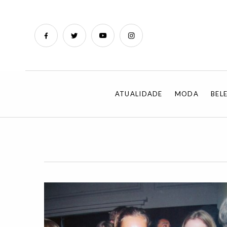
ATUALIDADE
MODA
BEL