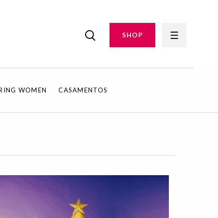
SHOP
IRING WOMEN
CASAMENTOS