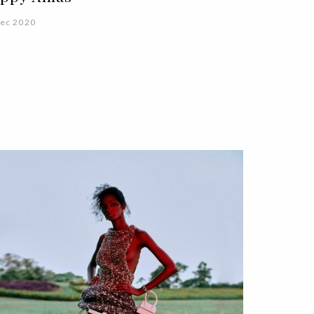
ec 2020