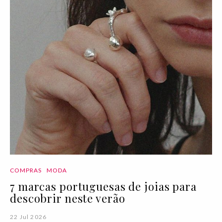
COMPRAS
MODA
7 marcas portuguesas de joias para
descobrir neste verão
22 Jul 2026