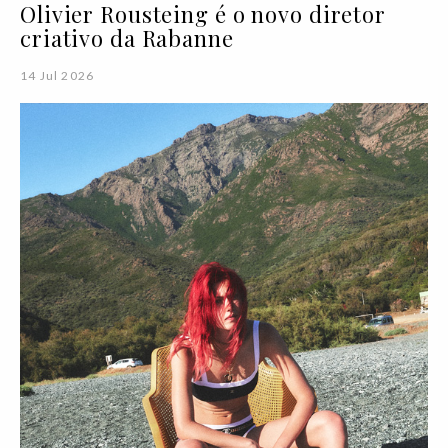
Olivier Rousteing é o novo diretor
criativo da Rabanne
14 Jul 2026