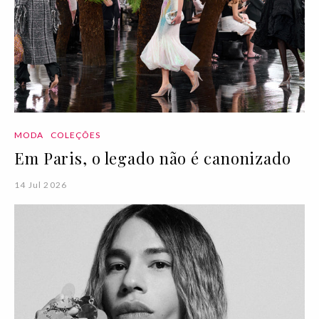
MODA
COLEÇÕES
Em Paris, o legado não é canonizado
14 Jul 2026