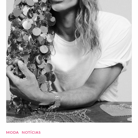
MODA
NOTÍCIAS