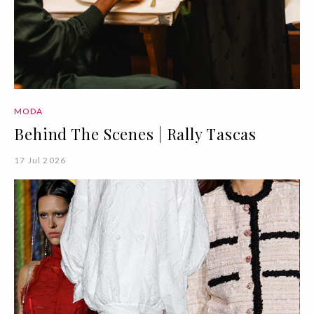
MODA
Behind The Scenes | Rally Tascas
17 Jul 2026