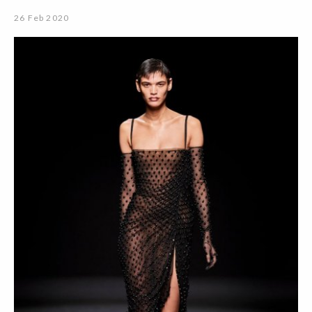
26 Feb 2020