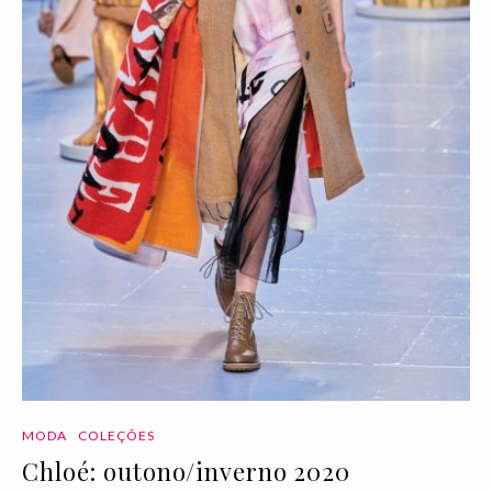
MODA
COLEÇÕES
Chloé: outono/inverno 2020