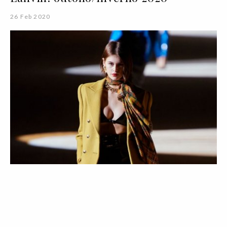
26 Feb 2020