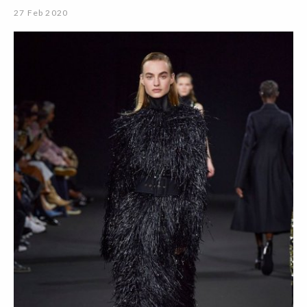
27 Feb 2020