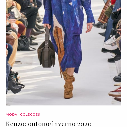
MODA
COLEÇÕES
Kenzo: outono/inverno 2020