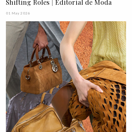
Shifting Roles | Editorial de Moda
01 May 2026