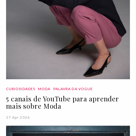
CURIOSIDADES
MODA
PALAVRA DA VOGUE
5 canais de YouTube para aprender
mais sobre Moda
27 Apr 2026