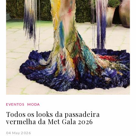
EVENTOS
MODA
Todos os looks da passadeira
vermelha da Met Gala 2026
04 May 2026