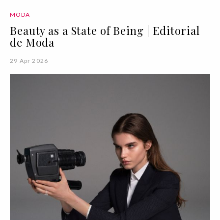
MODA
Beauty as a State of Being | Editorial
de Moda
29 Apr 2026