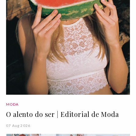
MODA
O alento do ser | Editorial de Moda
07 Aug 2026