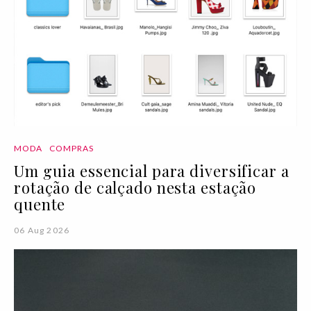
MODA
COMPRAS
Um guia essencial para diversificar a
rotação de calçado nesta estação
quente
06 Aug 2026