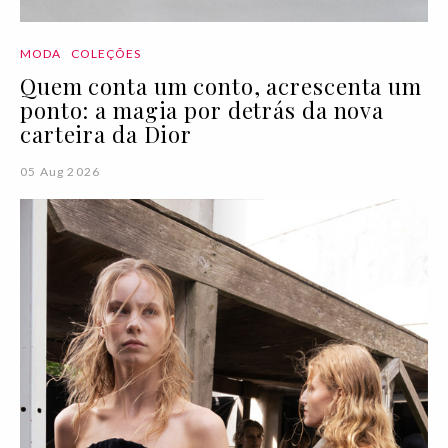
MODA
COLEÇÕES
Quem conta um conto, acrescenta um
ponto: a magia por detrás da nova
carteira da Dior
05 Aug 2026