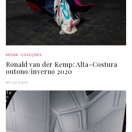
MODA
COLEÇÕES
Ronald van der Kemp: Alta-Costura
outono/inverno 2020
09 Jul 2020