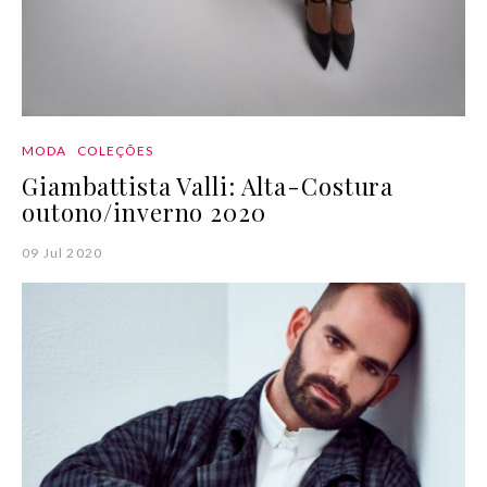
MODA
COLEÇÕES
Giambattista Valli: Alta-Costura
outono/inverno 2020
09 Jul 2020