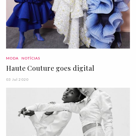
MODA
NOTÍCIAS
Haute Couture goes digital
03 Jul 2020