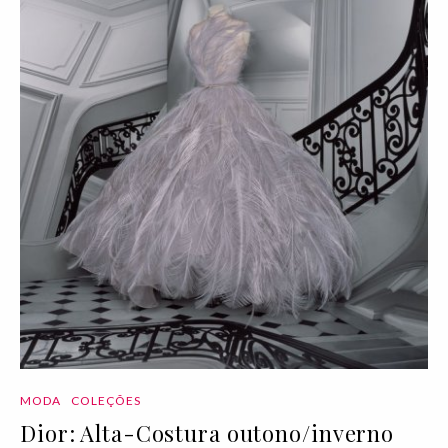
MODA
COLEÇÕES
Dior: Alta-Costura outono/inverno