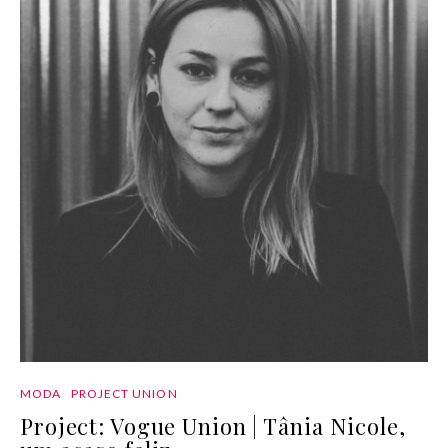
MODA
PROJECT UNION
Project: Vogue Union | Tânia Nicole,