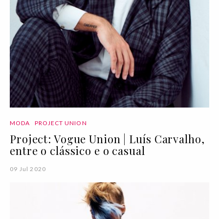
MODA
PROJECT UNION
Project: Vogue Union | Luís Carvalho,
entre o clássico e o casual
09 Jul 2020