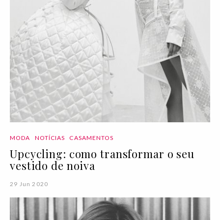
MODA
NOTÍCIAS
CASAMENTOS
Upcycling: como transformar o seu
vestido de noiva
29 Jun 2020