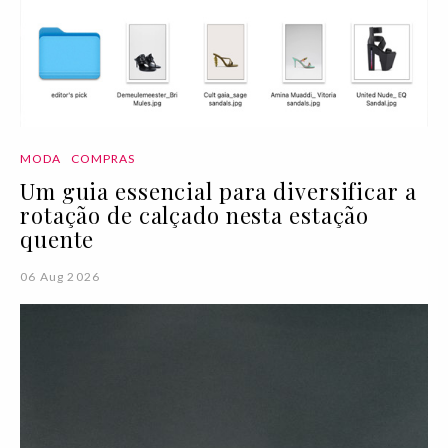
MODA
COMPRAS
Um guia essencial para diversificar a
rotação de calçado nesta estação
quente
06 Aug 2026