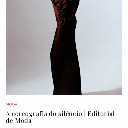
MODA
A coreografia do silêncio | Editorial
de Moda