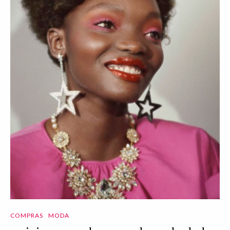
COMPRAS
MODA