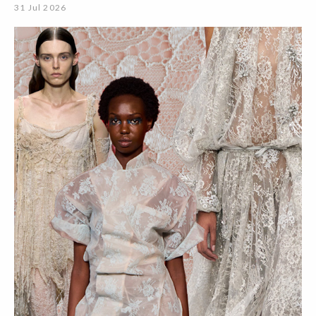
31 Jul 2026