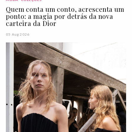
Quem conta um conto, acrescenta um
ponto: a magia por detrás da nova
carteira da Dior
05 Aug 2026