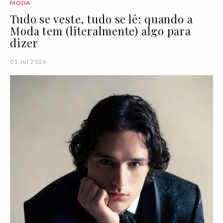
MODA
Tudo se veste, tudo se lê: quando a
Moda tem (literalmente) algo para
dizer
01 Jul 2026