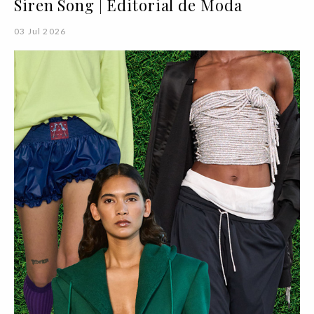
Siren Song | Editorial de Moda
03 Jul 2026