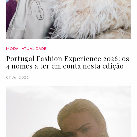
MODA
ATUALIDADE
Portugal Fashion Experience 2026: os
4 nomes a ter em conta nesta edição
07 Jul 2026