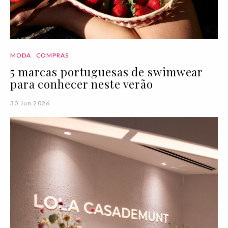
MODA
COMPRAS
5 marcas portuguesas de swimwear
para conhecer neste verão
30 Jun 2026