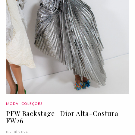
MODA
COLEÇÕES
PFW Backstage | Dior Alta-Costura
FW26
08 Jul 2026