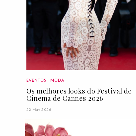
EVENTOS
MODA
Os melhores looks do Festival de
Cinema de Cannes 2026
22 May 2026