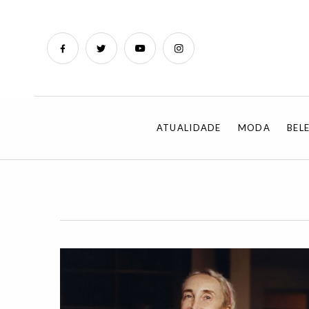
ATUALIDADE
MODA
BEL