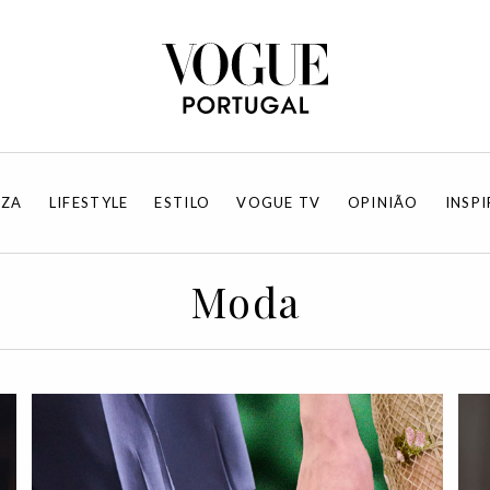
EZA
LIFESTYLE
ESTILO
VOGUE TV
OPINIÃO
INSP
Moda