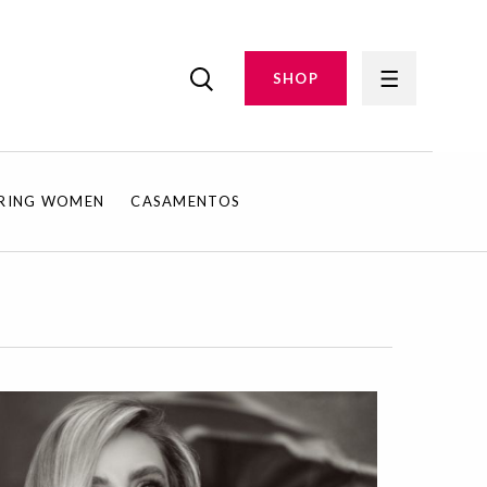
SHOP
IRING WOMEN
CASAMENTOS