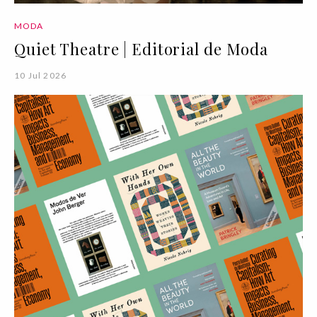
MODA
Quiet Theatre | Editorial de Moda
10 Jul 2026