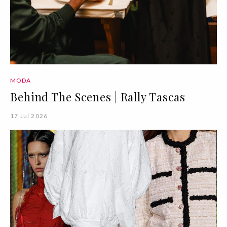
MODA
Behind The Scenes | Rally Tascas
17 Jul 2026