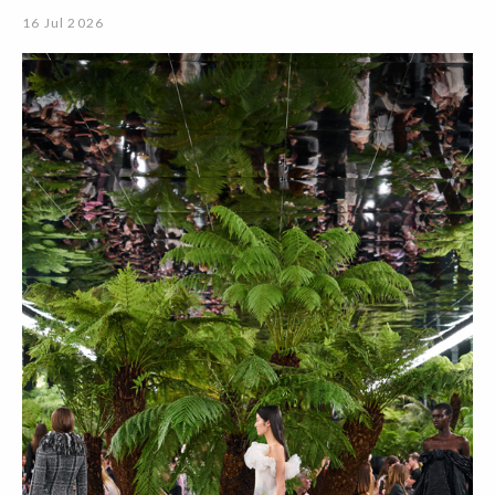
16 Jul 2026