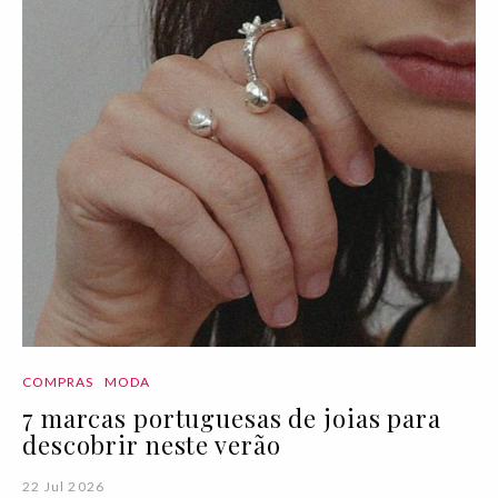
COMPRAS
MODA
7 marcas portuguesas de joias para
descobrir neste verão
22 Jul 2026