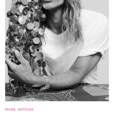
MODA
NOTÍCIAS