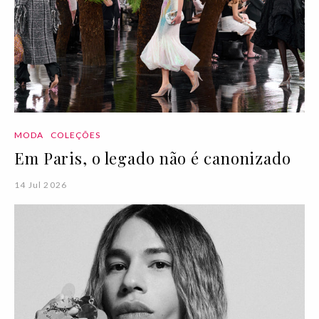
MODA
COLEÇÕES
Em Paris, o legado não é canonizado
14 Jul 2026