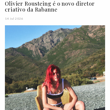
Olivier Rousteing é o novo diretor
criativo da Rabanne
14 Jul 2026