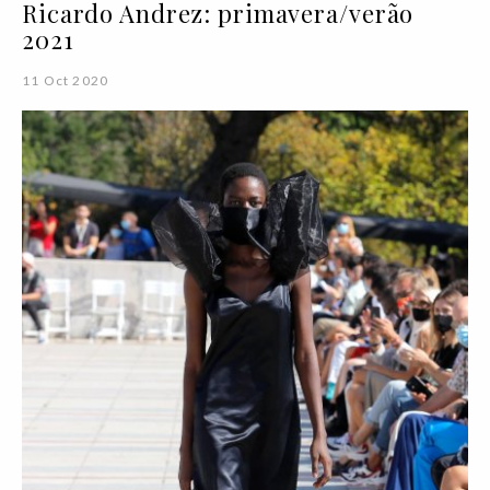
Ricardo Andrez: primavera/verão
2021
11 Oct 2020