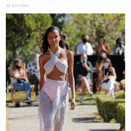
12 Oct 2020