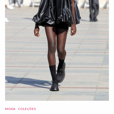
MODA
COLEÇÕES