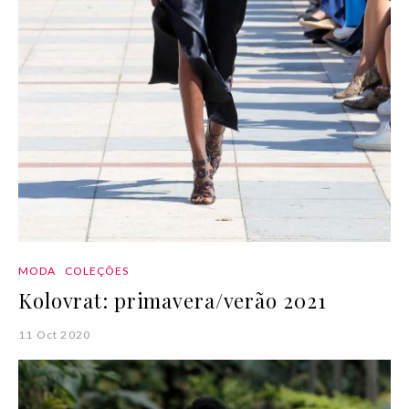
MODA
COLEÇÕES
Kolovrat: primavera/verão 2021
11 Oct 2020