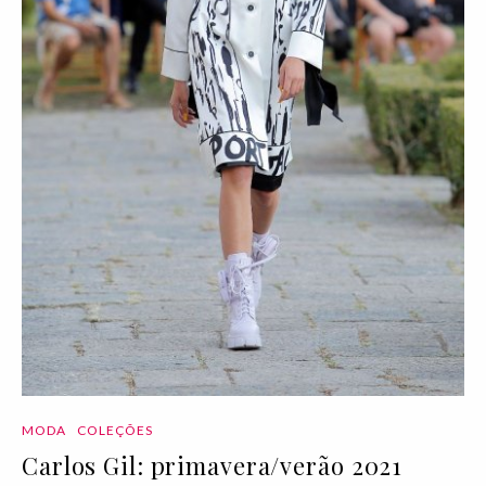
MODA
COLEÇÕES
Carlos Gil: primavera/verão 2021