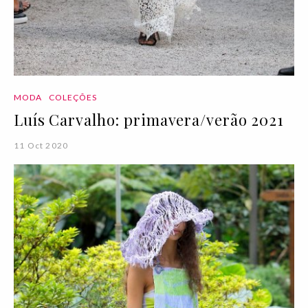
MODA
COLEÇÕES
Luís Carvalho: primavera/verão 2021
11 Oct 2020