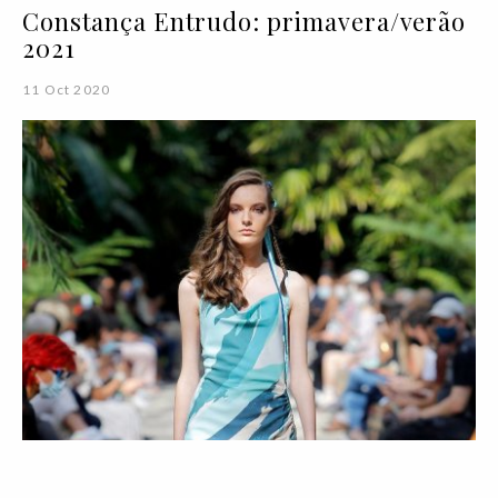
Constança Entrudo: primavera/verão
2021
11 Oct 2020