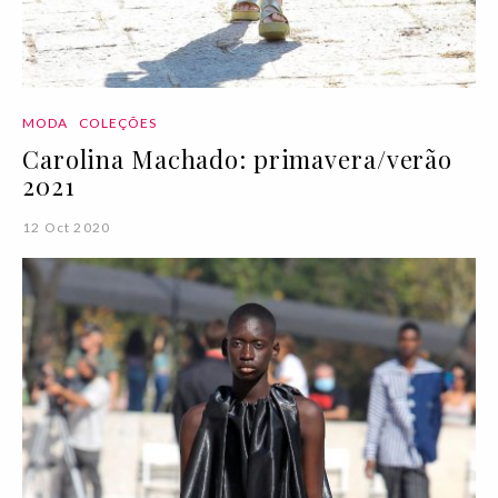
MODA
COLEÇÕES
Carolina Machado: primavera/verão
2021
12 Oct 2020