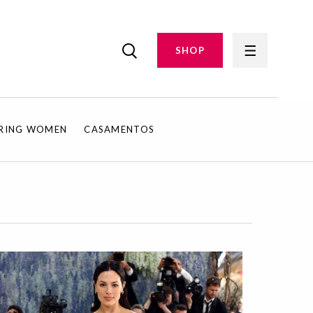
SHOP
IRING WOMEN
CASAMENTOS