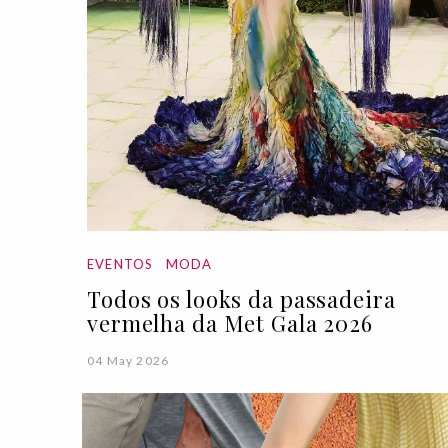
EVENTOS
MODA
Todos os looks da passadeira
vermelha da Met Gala 2026
04 May 2026