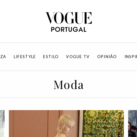
EZA
LIFESTYLE
ESTILO
VOGUE TV
OPINIÃO
INSP
Moda