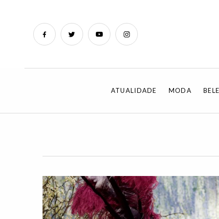
ATUALIDADE
MODA
BEL