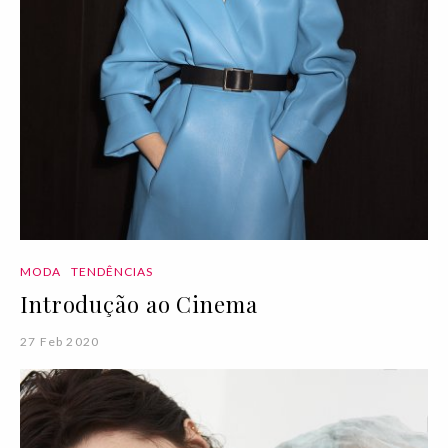
MODA
TENDÊNCIAS
Introdução ao Cinema
27 Feb 2020