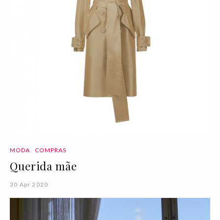
MODA
COMPRAS
Querida mãe
30 Apr 2020