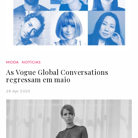
MODA
NOTÍCIAS
As Vogue Global Conversations
regressam em maio
28 Apr 2020