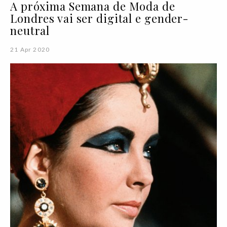
A próxima Semana de Moda de
Londres vai ser digital e gender-
neutral
21 Apr 2020