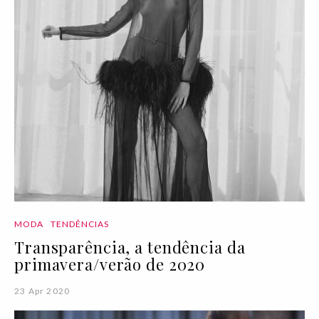
MODA
TENDÊNCIAS
Transparência, a tendência da
primavera/verão de 2020
23 Apr 2020