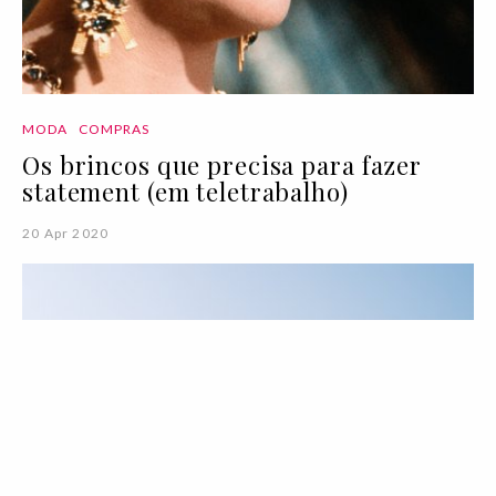
MODA
COMPRAS
Os brincos que precisa para fazer
statement (em teletrabalho)
20 Apr 2020