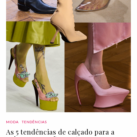
MODA
TENDÊNCIAS
As 5 tendências de calçado para a