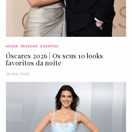
MODA
PESSOAS
EVENTOS
Óscares 2026 | Os seus 10 looks
favoritos da noite
16 Mar 2026