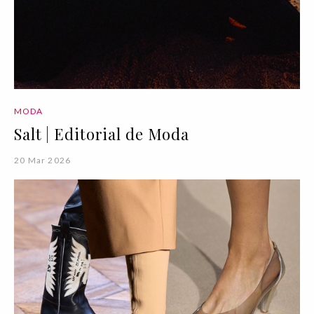
MODA
Salt | Editorial de Moda
20 Mar 2026