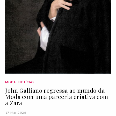
MODA
NOTÍCIAS
John Galliano regressa ao mundo da
Moda com uma parceria criativa com
a Zara
17 Mar 2026