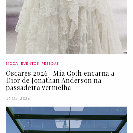
MODA
EVENTOS
PESSOAS
Óscares 2026 | Mia Goth encarna a
Dior de Jonathan Anderson na
passadeira vermelha
19 Mar 2026