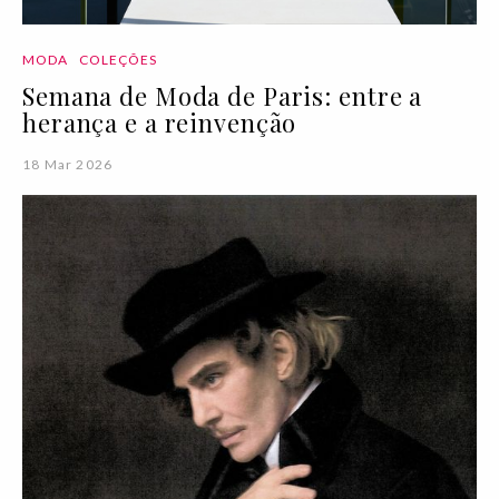
MODA
COLEÇÕES
Semana de Moda de Paris: entre a
herança e a reinvenção
18 Mar 2026