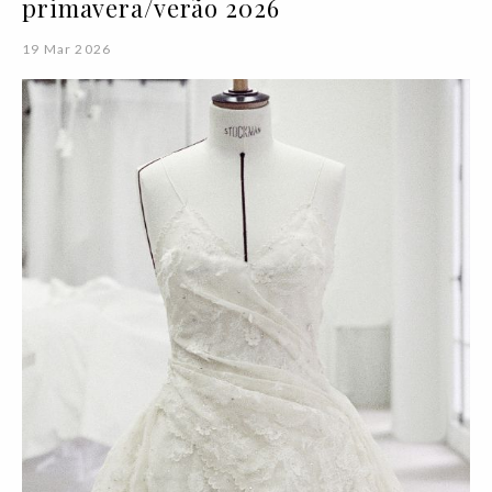
primavera/verão 2026
19 Mar 2026