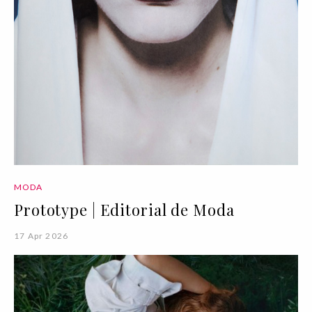
MODA
Prototype | Editorial de Moda
17 Apr 2026