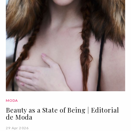
MODA
Beauty as a State of Being | Editorial
de Moda
29 Apr 2026