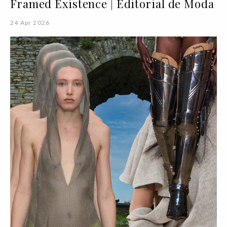
Framed Existence | Editorial de Moda
24 Apr 2026