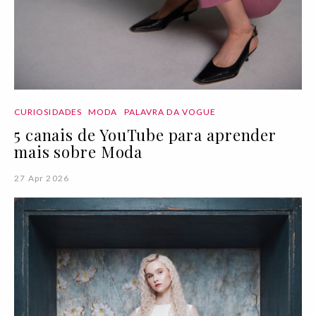
CURIOSIDADES
MODA
PALAVRA DA VOGUE
5 canais de YouTube para aprender
mais sobre Moda
27 Apr 2026