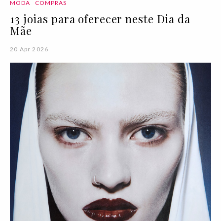
MODA
COMPRAS
13 joias para oferecer neste Dia da
Mãe
20 Apr 2026