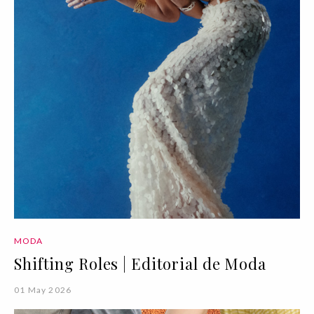
MODA
Shifting Roles | Editorial de Moda
01 May 2026