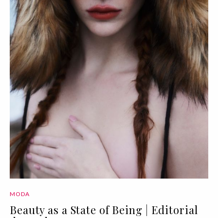
MODA
Beauty as a State of Being | Editorial