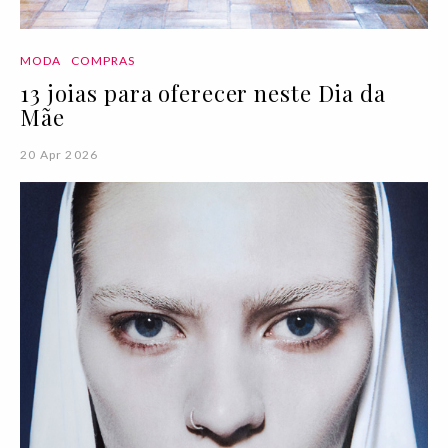
MODA
COMPRAS
13 joias para oferecer neste Dia da
Mãe
20 Apr 2026