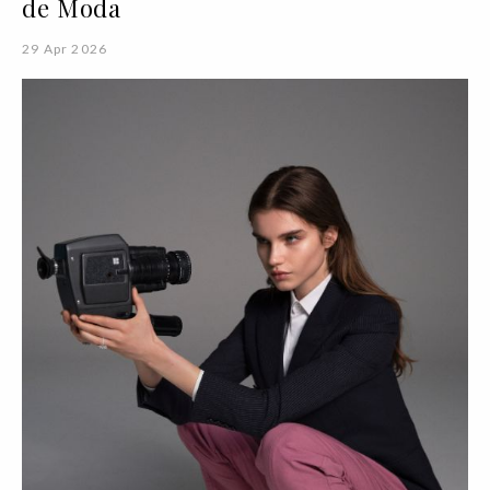
de Moda
29 Apr 2026