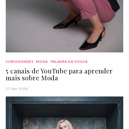
CURIOSIDADES
MODA
PALAVRA DA VOGUE
5 canais de YouTube para aprender
mais sobre Moda
27 Apr 2026