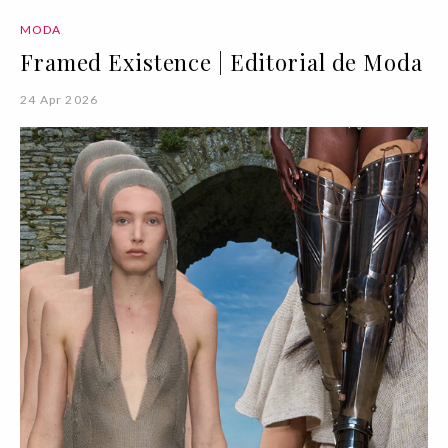
MODA
Framed Existence | Editorial de Moda
24 Apr 2026