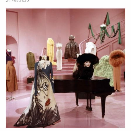
24 Feb 2020