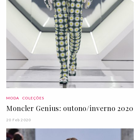
MODA
COLEÇÕES
Moncler Genius: outono/inverno 2020
20 Feb 2020