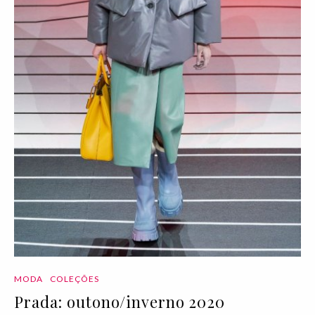
MODA
COLEÇÕES
Prada: outono/inverno 2020