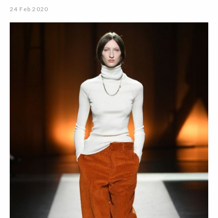
24 Feb 2020