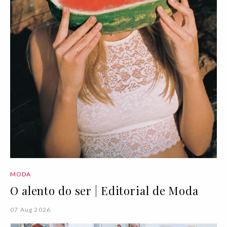
MODA
O alento do ser | Editorial de Moda
07 Aug 2026