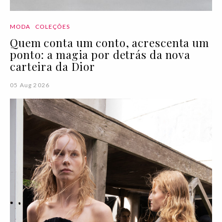
MODA
COLEÇÕES
Quem conta um conto, acrescenta um
ponto: a magia por detrás da nova
carteira da Dior
05 Aug 2026