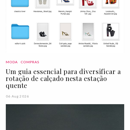
MODA
COMPRAS
Um guia essencial para diversificar a
rotação de calçado nesta estação
quente
06 Aug 2026