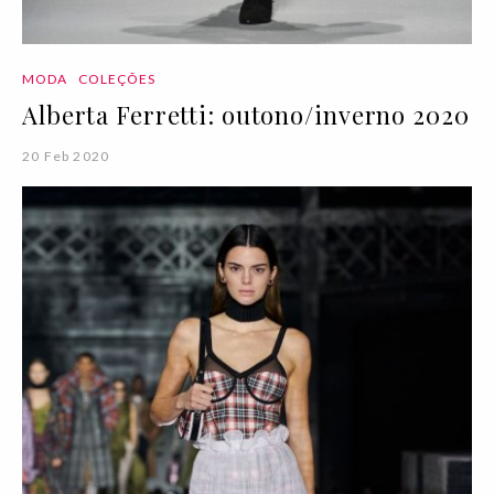
MODA
COLEÇÕES
Alberta Ferretti: outono/inverno 2020
20 Feb 2020