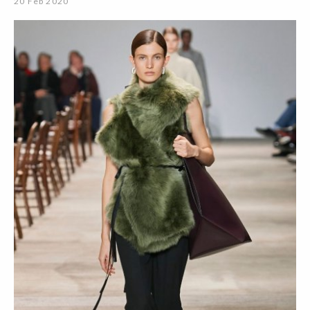
20 Feb 2020