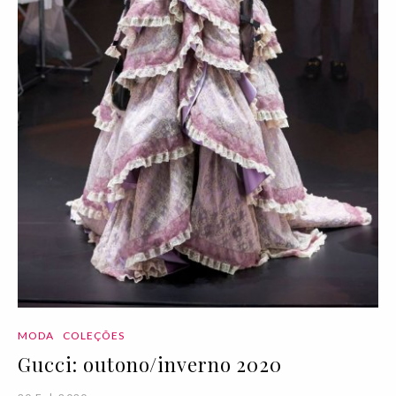
MODA
COLEÇÕES
Gucci: outono/inverno 2020