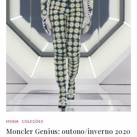
MODA
COLEÇÕES
Moncler Genius: outono/inverno 2020