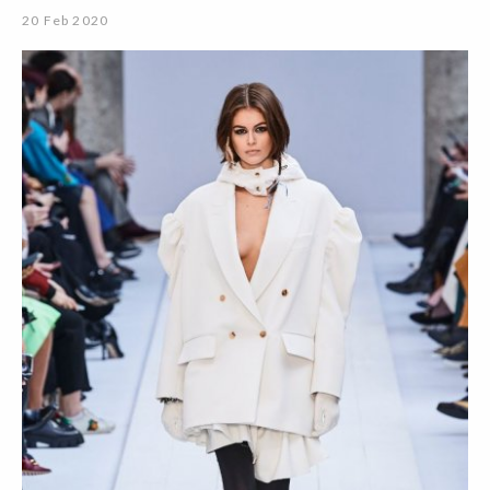
20 Feb 2020