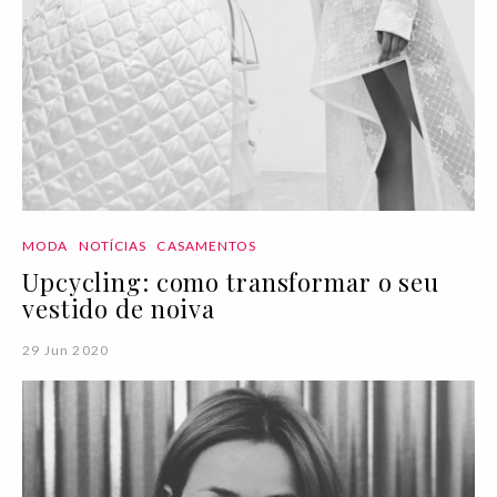
MODA
NOTÍCIAS
CASAMENTOS
Upcycling: como transformar o seu
vestido de noiva
29 Jun 2020