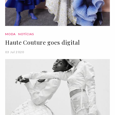
MODA
NOTÍCIAS
Haute Couture goes digital
03 Jul 2020