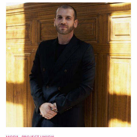
MODA
PROJECT UNION