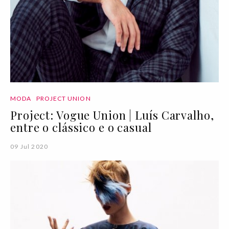
MODA
PROJECT UNION
Project: Vogue Union | Luís Carvalho,
entre o clássico e o casual
09 Jul 2020