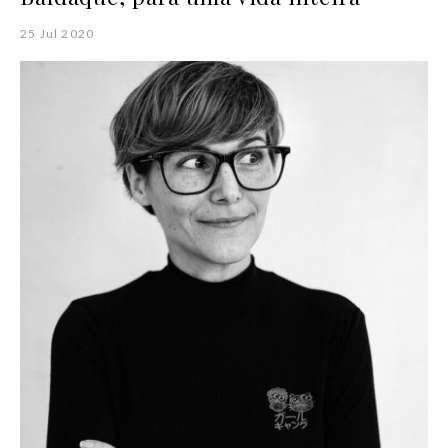
25 Jul 2020