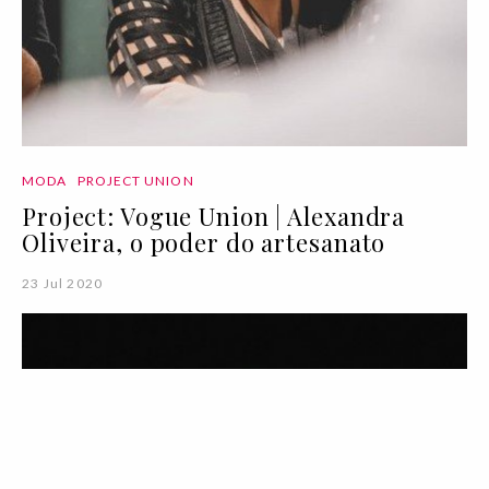
MODA
PROJECT UNION
Project: Vogue Union | Alexandra
Oliveira, o poder do artesanato
23 Jul 2020