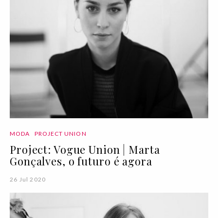
MODA
PROJECT UNION
Project: Vogue Union | Marta
Gonçalves, o futuro é agora
26 Jul 2020