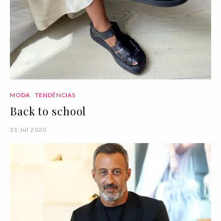
MODA
TENDÊNCIAS
Back to school
31 Jul 2020