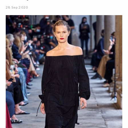
28 Sep 2020