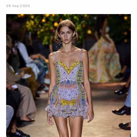
28 Sep 2020