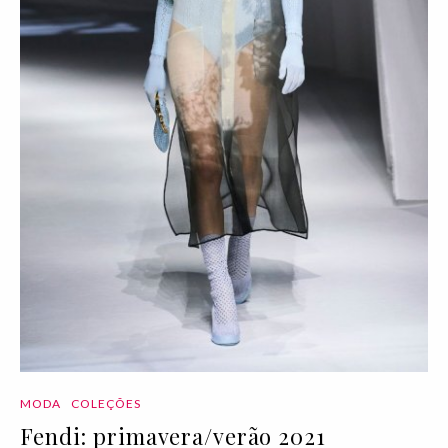
MODA
COLEÇÕES
Fendi: primavera/verão 2021