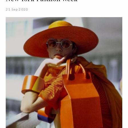
21 Sep 2020