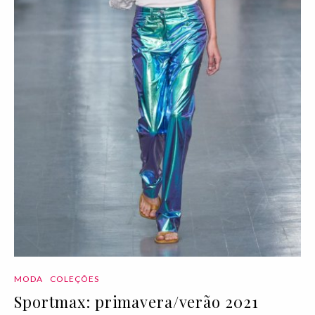
MODA
COLEÇÕES
Sportmax: primavera/verão 2021