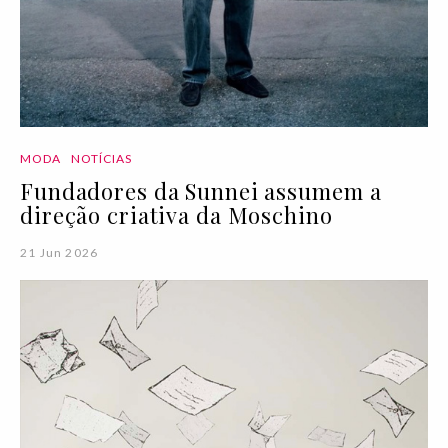
MODA
NOTÍCIAS
Fundadores da Sunnei assumem a
direção criativa da Moschino
21 Jun 2026