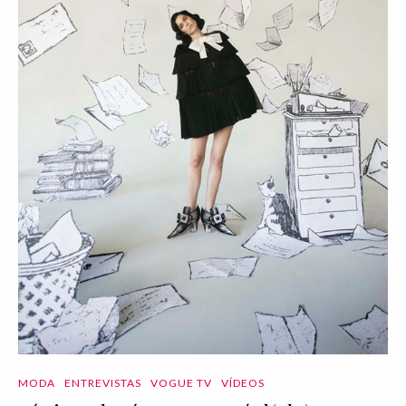
MODA
ENTREVISTAS
VOGUE TV
VÍDEOS