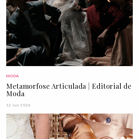
MODA
Metamorfose Articulada | Editorial de
Moda
12 Jun 2026