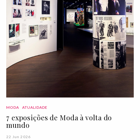
MODA
ATUALIDADE
7 exposições de Moda à volta do
mundo
22 Jun 2026