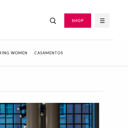
SHOP
IRING WOMEN
CASAMENTOS