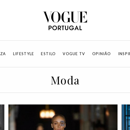
EZA
LIFESTYLE
ESTILO
VOGUE TV
OPINIÃO
INSP
Moda