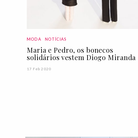
MODA
NOTÍCIAS
Maria e Pedro, os bonecos
solidários vestem Diogo Miranda
17 Feb 2020