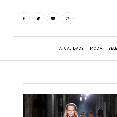
ATUALIDADE
MODA
BEL