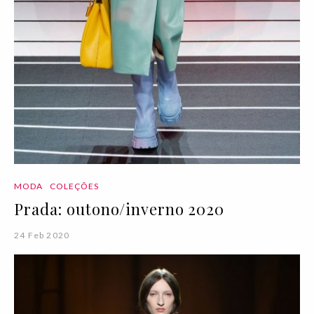
MODA
COLEÇÕES
Prada: outono/inverno 2020
24 Feb 2020