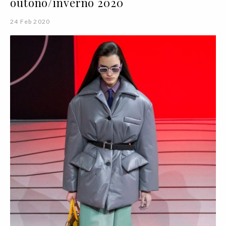
outono/inverno 2020
24 Feb 2020