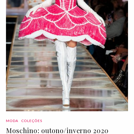
MODA
COLEÇÕES
Moschino: outono/inverno 2020