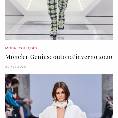
MODA
COLEÇÕES
Moncler Genius: outono/inverno 2020
20 Feb 2020