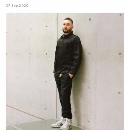
09 Sep 2020