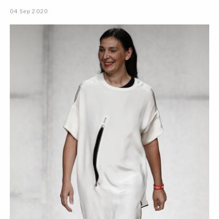
04 Sep 2020