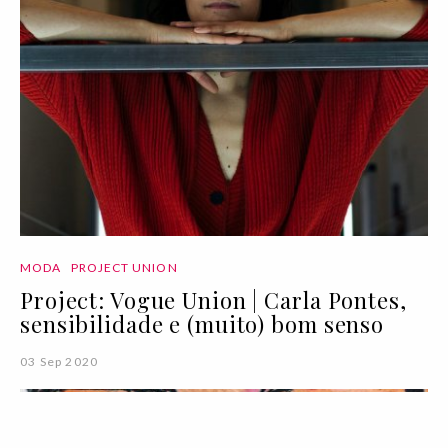
MODA
PROJECT UNION
Project: Vogue Union | Carla Pontes,
sensibilidade e (muito) bom senso
03 Sep 2020