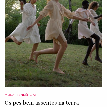
MODA
TENDÊNCIAS
Os pés bem assentes na terra