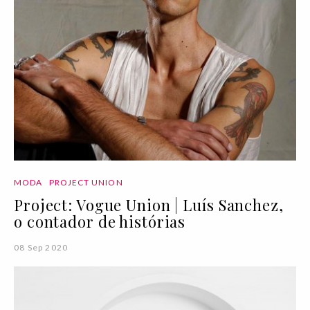
MODA
PROJECT UNION
Project: Vogue Union | Luís Sanchez,
o contador de histórias
08 Sep 2020