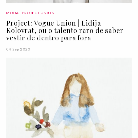
MODA
PROJECT UNION
Project: Vogue Union | Lidija
Kolovrat, ou o talento raro de saber
vestir de dentro para fora
04 Sep 2020