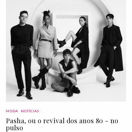
MODA
NOTÍCIAS
Pasha, ou o revival dos anos 80 - no
pulso