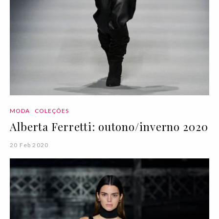
MODA
COLEÇÕES
Alberta Ferretti: outono/inverno 2020
20 Feb 2020