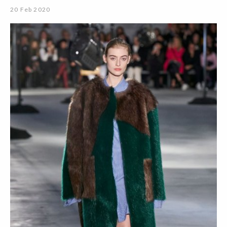
20 Feb 2020