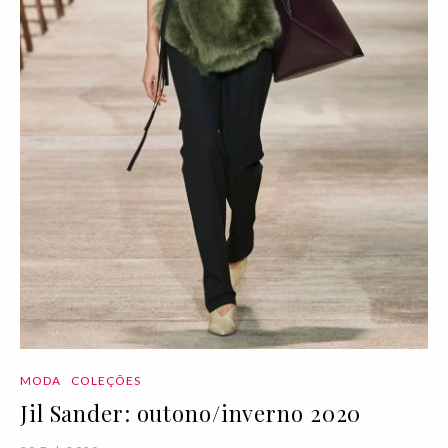
MODA
COLEÇÕES
Jil Sander: outono/inverno 2020