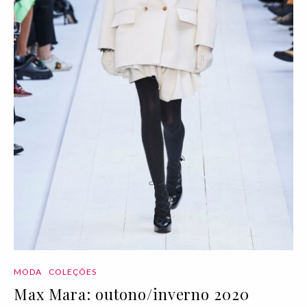
MODA
COLEÇÕES
Max Mara: outono/inverno 2020