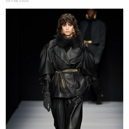
20 Feb 2020