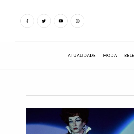
ATUALIDADE
MODA
BEL