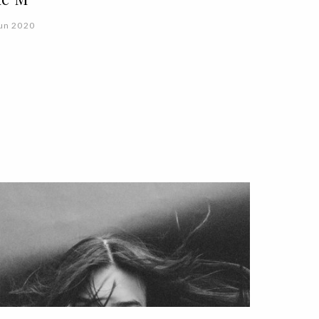
un 2020