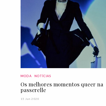
MODA
NOTÍCIAS
Os melhores momentos queer na
passerelle
15 Jun 2020