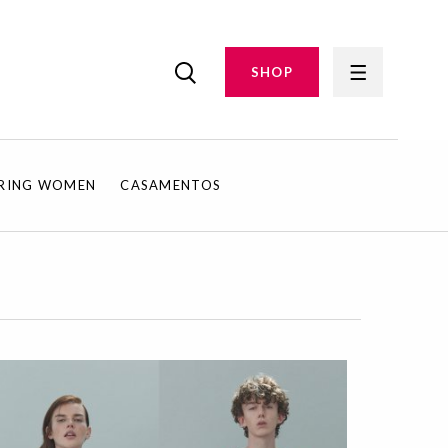
SHOP
IRING WOMEN
CASAMENTOS