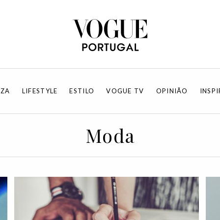
EZA
LIFESTYLE
ESTILO
VOGUE TV
OPINIÃO
INSP
Moda