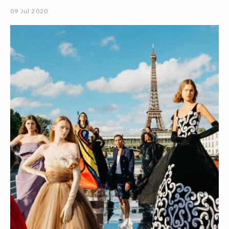
09 Jul 2020