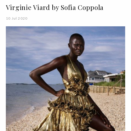
Virginie Viard by Sofia Coppola
10 Jul 2020