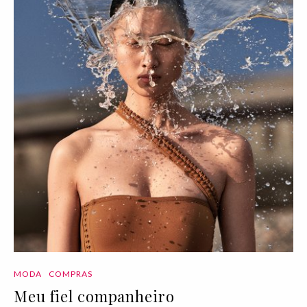
MODA
COMPRAS
Meu fiel companheiro