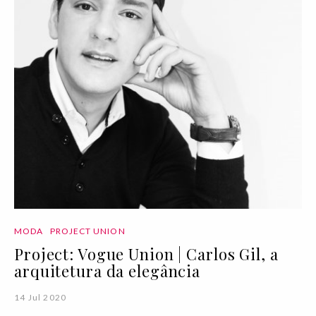
MODA
PROJECT UNION
Project: Vogue Union | Carlos Gil, a
arquitetura da elegância
14 Jul 2020