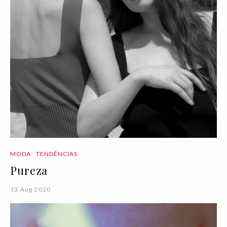
MODA
TENDÊNCIAS
Pureza
13 Aug 2020