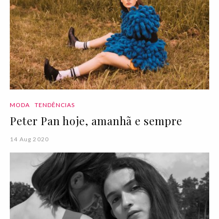
MODA
TENDÊNCIAS
Peter Pan hoje, amanhã e sempre
14 Aug 2020