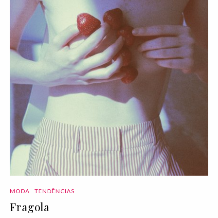
MODA
TENDÊNCIAS
Fragola