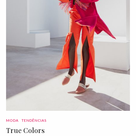
MODA
TENDÊNCIAS
True Colors