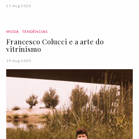
21 Aug 2020
MODA
TENDÊNCIAS
Francesco Colucci e a arte do
vitrinismo
19 Aug 2020