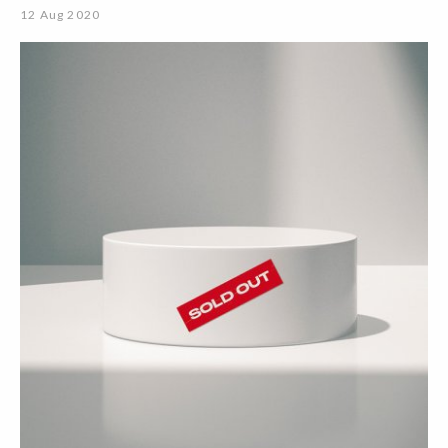
12 Aug 2020