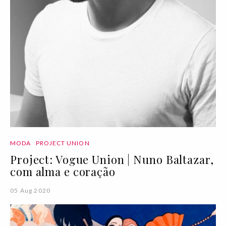
MODA
PROJECT UNION
Project: Vogue Union | Nuno Baltazar,
com alma e coração
05 Aug 2020