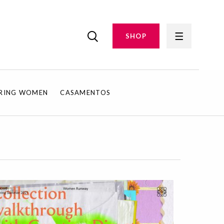
SHOP
IRING WOMEN
CASAMENTOS