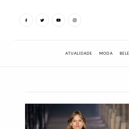
ATUALIDADE
MODA
BEL