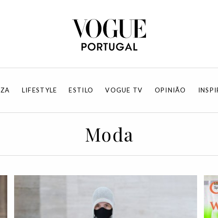
EZA
LIFESTYLE
ESTILO
VOGUE TV
OPINIÃO
INSP
Moda