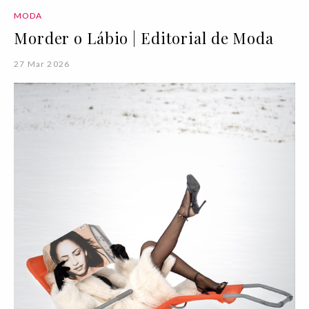
MODA
Morder o Lábio | Editorial de Moda
27 Mar 2026