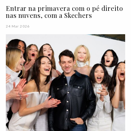
Entrar na primavera com o pé direito
nas nuvens, com a Skechers
24 Mar 2026