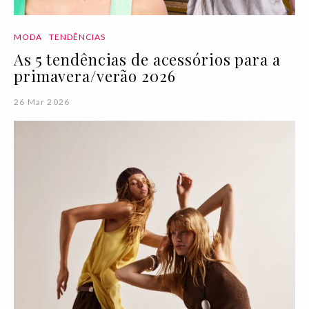
MODA
TENDÊNCIAS
As 5 tendências de acessórios para a
primavera/verão 2026
26 Mar 2026