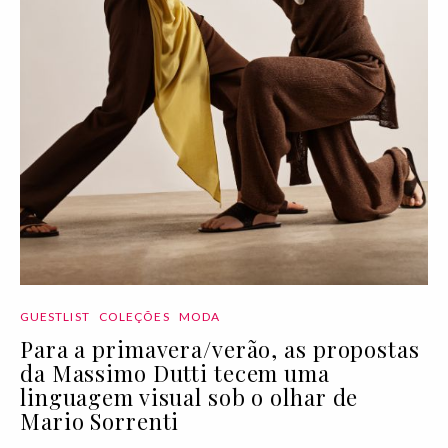
GUESTLIST
COLEÇÕES
MODA
Para a primavera/verão, as propostas
da Massimo Dutti tecem uma
linguagem visual sob o olhar de
Mario Sorrenti