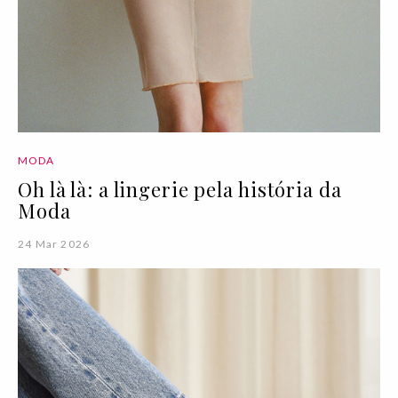
MODA
Oh là là: a lingerie pela história da
Moda
24 Mar 2026