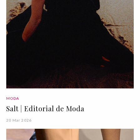
MODA
Salt | Editorial de Moda
20 Mar 2026