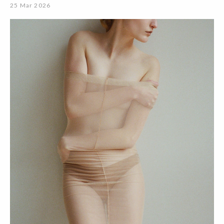
25 Mar 2026