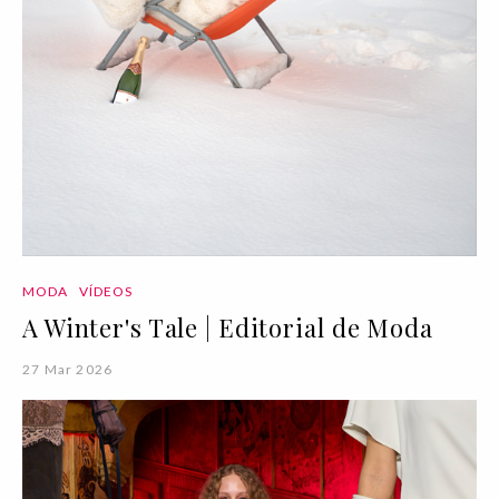
MODA
VÍDEOS
A Winter's Tale | Editorial de Moda
27 Mar 2026