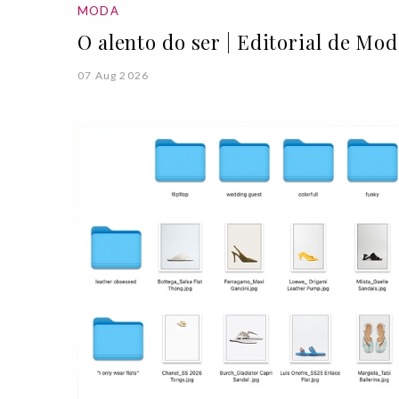
MODA
O alento do ser | Editorial de Mo
07 Aug 2026