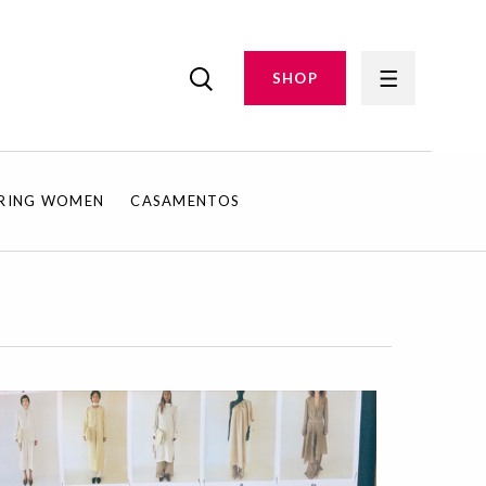
SHOP
IRING WOMEN
CASAMENTOS