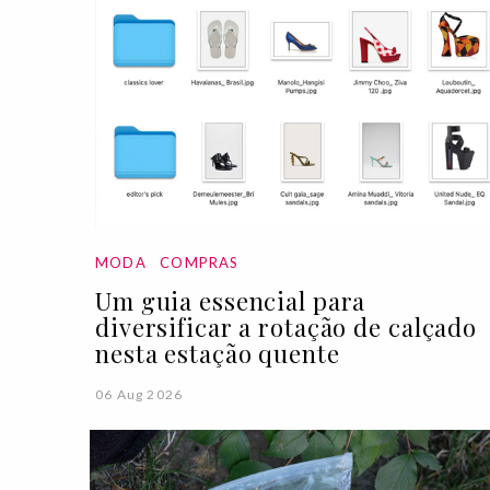
MODA
COMPRAS
Um guia essencial para
diversificar a rotação de calçado
nesta estação quente
06 Aug 2026