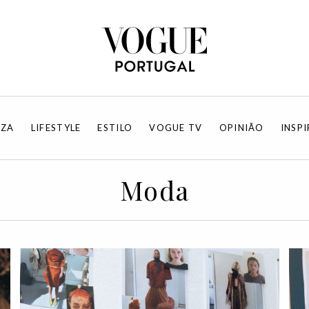
EZA
LIFESTYLE
ESTILO
VOGUE TV
OPINIÃO
INSP
Moda