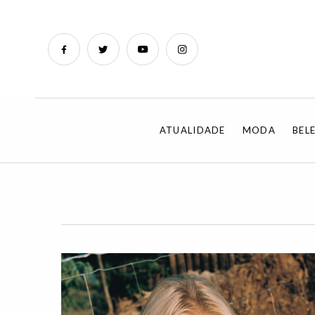
ATUALIDADE
MODA
BEL