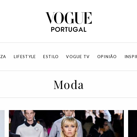
EZA
LIFESTYLE
ESTILO
VOGUE TV
OPINIÃO
INSP
Moda