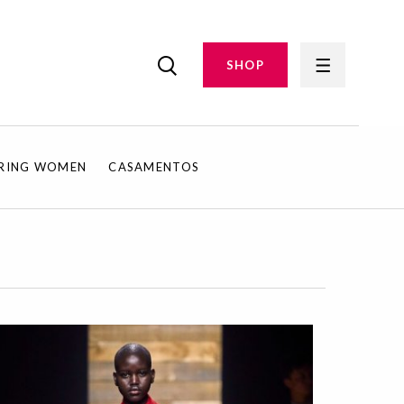
SHOP
IRING WOMEN
CASAMENTOS