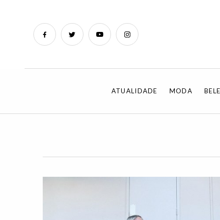
ATUALIDADE
MODA
BEL