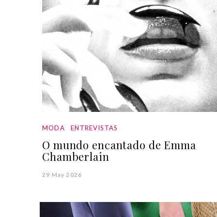
MODA
ENTREVISTAS
O mundo encantado de Emma
Chamberlain
29 May 2026