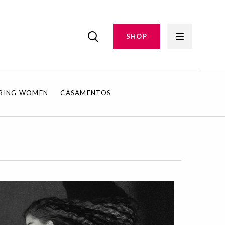
SHOP
IRING WOMEN
CASAMENTOS