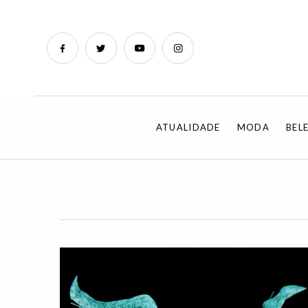
ATUALIDADE
MODA
BEL