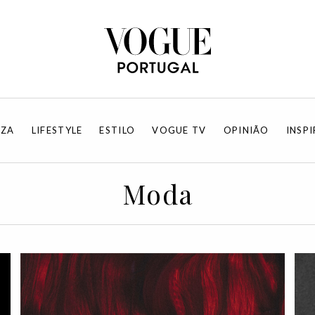
EZA
LIFESTYLE
ESTILO
VOGUE TV
OPINIÃO
INSP
Moda