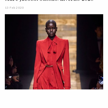
13 Feb 2020