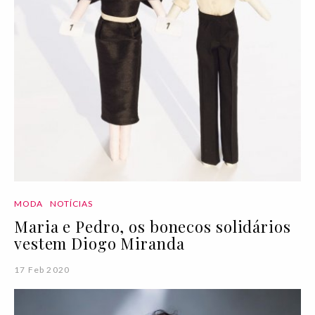
MODA
NOTÍCIAS
Maria e Pedro, os bonecos solidários
vestem Diogo Miranda
17 Feb 2020