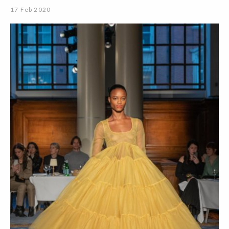
17 Feb 2020