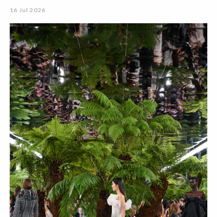
16 Jul 2026