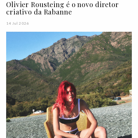
Olivier Rousteing é o novo diretor
criativo da Rabanne
14 Jul 2026