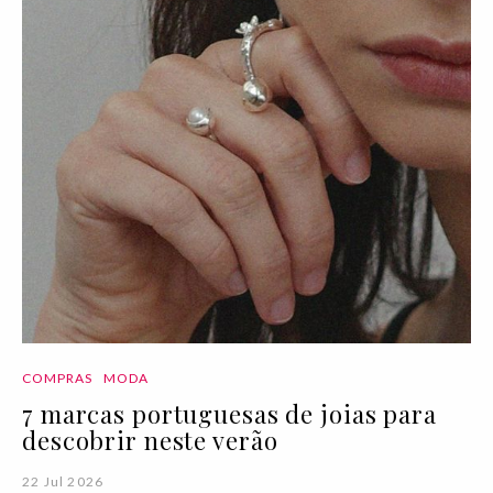
COMPRAS
MODA
7 marcas portuguesas de joias para
descobrir neste verão
22 Jul 2026