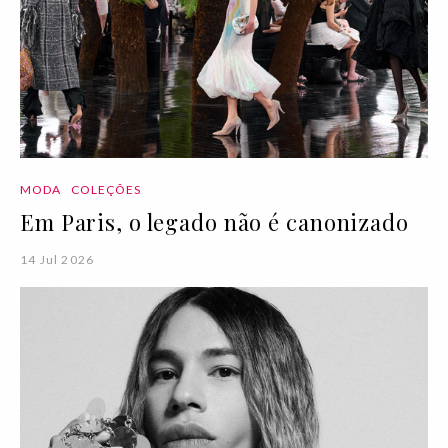
MODA
COLEÇÕES
Em Paris, o legado não é canonizado
14 Jul 2026