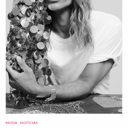
MODA
NOTÍCIAS