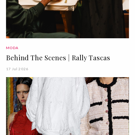
MODA
Behind The Scenes | Rally Tascas
17 Jul 2026