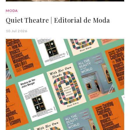
MODA
Quiet Theatre | Editorial de Moda
10 Jul 2026